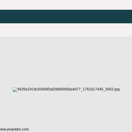
www.yesjokbo.com