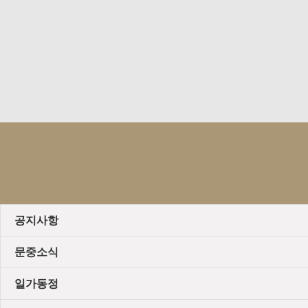
공지사항
문중소식
일가동정