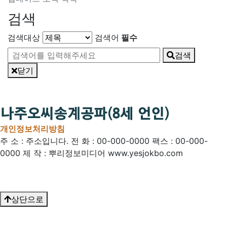
검색
검색대상
검색어
필수
검색
닫기
개인정보처리방침
주 소 : 주소입니다.
전 화 : 00-000-0000
팩스 : 00-000-
0000
제 작 : 뿌리정보미디어
www.yesjokbo.com
상단으로