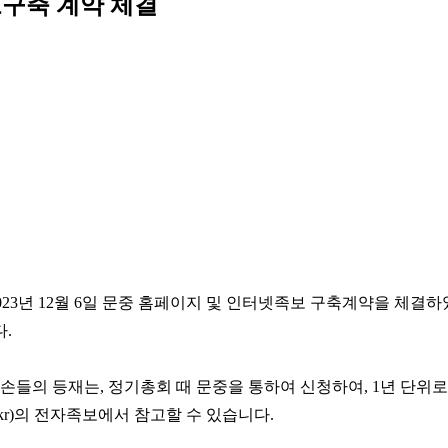
구축 계약 체결
년 12월 6일 문중 홈페이지 및 인터넷족보 구축계약을 체결하
.
 후손들의 등재는, 정기총회 때 문중을 통하여 신청하여, 1년 단
r.kr)의 전자족보에서 참고할 수 있습니다.