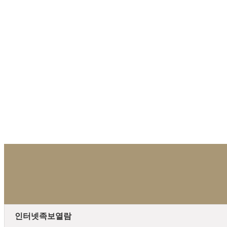
인터넷족보열람