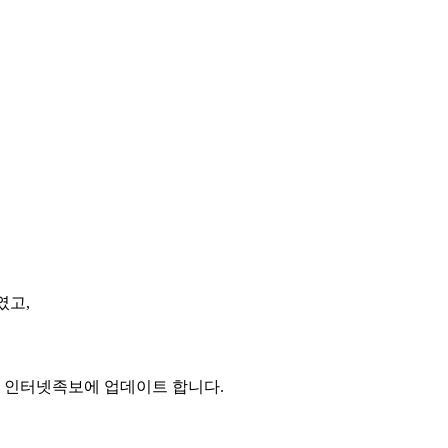
였고,
위로 인터넷족보에 업데이트 합니다.